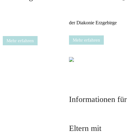
der Diakonie Erzgebirge
Mehr erfahren
Mehr erfahren
Informationen für
Eltern mit