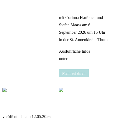
mit Corinna Harfouch und
Stefan Maass am 6.
September 2026 um 15 Uhr
in der St. Annenkirche Thum
Ausführliche Infos
unter
musikfest-erzgebirge.de
Mehr erfahren
veröffentlicht am 12.05.2026