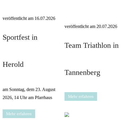
veröffentlicht am 16.07.2026
veröffentlicht am 20.07.2026
Sportfest in
Team Triathlon in
Herold
Tannenberg
am Sonntag, dem 23. August
Mehr erfahren
2026, 14 Uhr am Pfarrhaus
Mehr erfahren