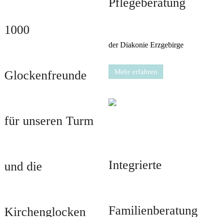
Pflegeberatung
1000
der Diakonie Erzgebirge
Mehr erfahren
Glockenfreunde
für unseren Turm
Integrierte
und die
Familienberatung
Kirchenglocken