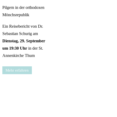
Pilgern in der orthodoxen
Mönchsrepublik
Ein Reisebericht von Dr.
Sebastian Schurig am
Dienstag, 29. September
um 19:30 Uhr
in der St.
Annenkirche Thum
Mehr erfahren
Mehr Neuigkeiten anzeigen