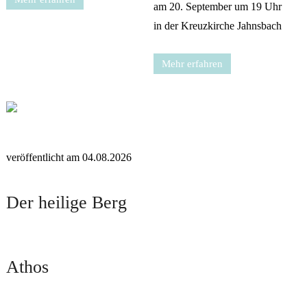
am 20. September um 19 Uhr
in der Kreuzkirche Jahnsbach
Mehr erfahren
veröffentlicht am 04.08.2026
Der heilige Berg
Athos