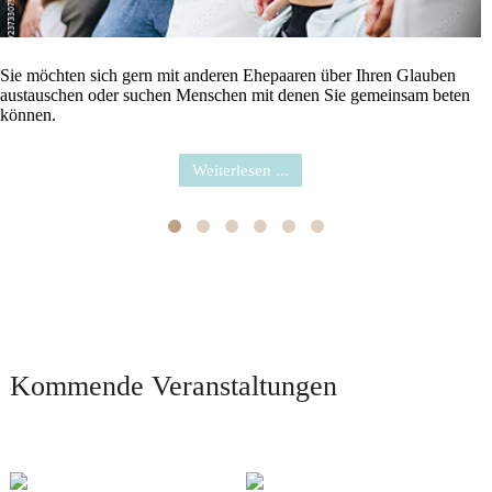
Kontakt
Sie möchten sich gern mit anderen Ehepaaren über Ihren Glauben
austauschen oder suchen Menschen mit denen Sie gemeinsam beten
können.
Weiterlesen ...
Kommende Veranstaltungen