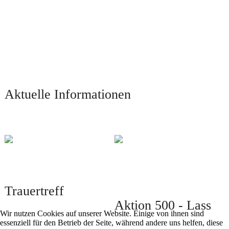
Aktuelle Informationen
Trauertreff
Aktion 500 - Lass
Wir nutzen Cookies auf unserer Website. Einige von ihnen sind
essenziell für den Betrieb der Seite, während andere uns helfen, diese