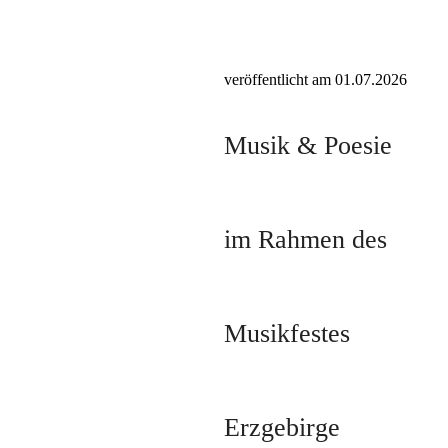
veröffentlicht am 01.07.2026
Musik & Poesie
im Rahmen des
Musikfestes
Erzgebirge