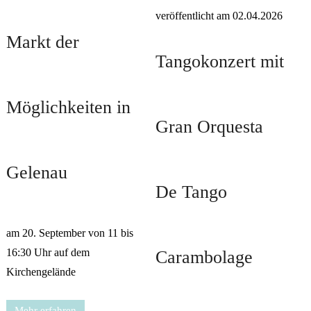
veröffentlicht am 02.04.2026
Markt der
Tangokonzert mit
Möglichkeiten in
Gran Orquesta
Gelenau
De Tango
am 20. September von 11 bis
16:30 Uhr auf dem
Carambolage
Kirchengelände
Mehr erfahren