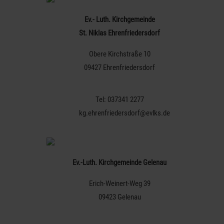
Ev.- Luth. Kirchgemeinde
St. Niklas Ehrenfriedersdorf
Obere Kirchstraße 10
09427 Ehrenfriedersdorf
Tel: 037341 2277
kg.ehrenfriedersdorf@evlks.de
Ev.-Luth. Kirchgemeinde Gelenau
Erich-Weinert-Weg 39
09423 Gelenau