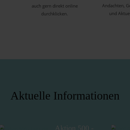
Andachten, G
auch gern direkt online
und Aktue
durchklicken.
Aktuelle Informationen
Aktion 500 -