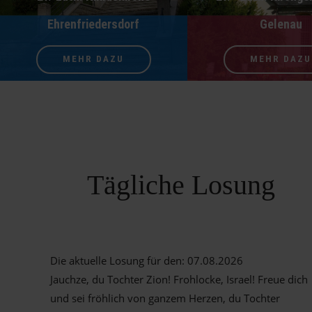
Ehrenfriedersdorf
Gelenau
MEHR DAZU
MEHR DAZU
Tägliche Losung
Die aktuelle Losung für den:
07.08.2026
Jauchze, du Tochter Zion! Frohlocke, Israel! Freue dich
und sei fröhlich von ganzem Herzen, du Tochter