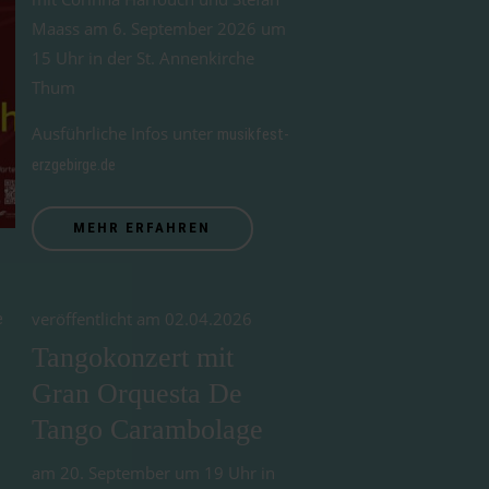
Maass am 6. September 2026 um
15 Uhr in der St. Annenkirche
Thum
Ausführliche Infos unter
musikfest-
erzgebirge.de
MEHR ERFAHREN
veröffentlicht am 02.04.2026
Tangokonzert mit
Gran Orquesta De
Tango Carambolage
am 20. September um 19 Uhr in