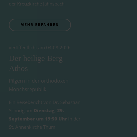
der Kreuzkirche Jahnsbach
MEHR ERFAHREN
veröffentlicht am 04.08.2026
Der heilige Berg
Athos
Pilgern in der orthodoxen
Mönchsrepublik
Ein Reisebericht von Dr. Sebastian
Schurig am
Dienstag, 29.
September um 19:30 Uhr
in der
St. Annenkirche Thum