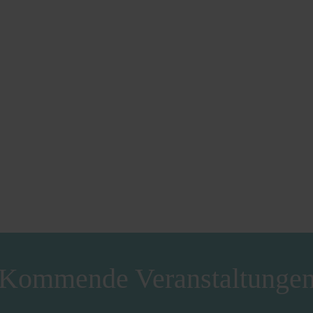
Kommende Veranstaltunge