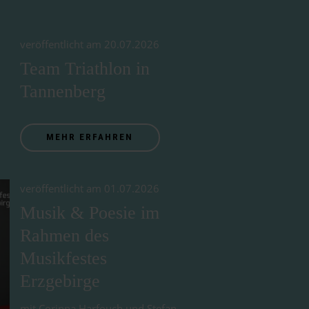
veröffentlicht am 20.07.2026
Team Triathlon in
Tannenberg
MEHR ERFAHREN
veröffentlicht am 01.07.2026
Musik & Poesie im
Rahmen des
Musikfestes
Erzgebirge
mit Corinna Harfouch und Stefan