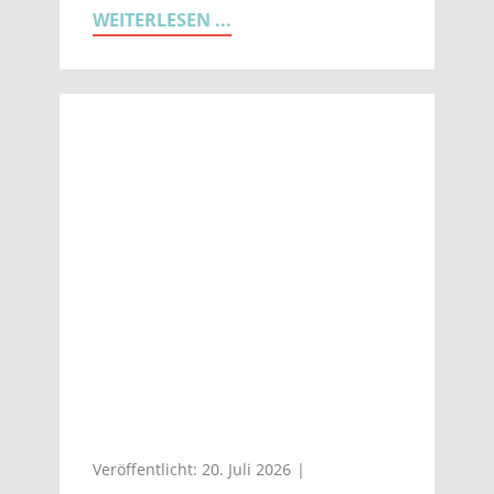
WEITERLESEN ...
Veröffentlicht: 20. Juli 2026