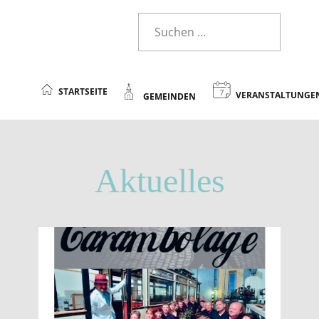
STARTSEITE
VERANSTALTUNGE
GEMEINDEN
Aktuelles