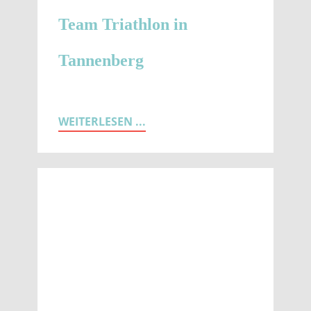
Team Triathlon in
Tannenberg
WEITERLESEN ...