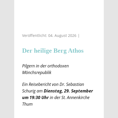
Veröffentlicht: 04. August 2026
Der heilige Berg Athos
Pilgern in der orthodoxen
Mönchsrepublik
Ein Reisebericht von Dr. Sebastian
Schurig am
Dienstag, 29. September
um 19:30 Uhr
in der St. Annenkirche
Thum