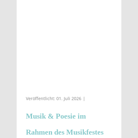
Veröffentlicht: 01. Juli 2026
Musik & Poesie im
Rahmen des Musikfestes