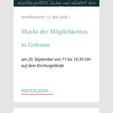
Veröffentlicht: 12. Mai 2026
Markt der Möglichkeiten
in Gelenau
am 20. September von 11 bis 16:30 Uhr
auf dem Kirchengelände
WEITERLESEN ...