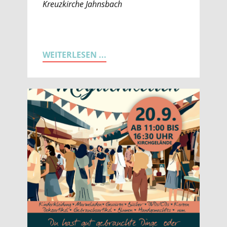
Kreuzkirche Jahnsbach
WEITERLESEN ...