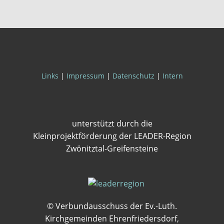
Links
|
Impressum
|
Datenschutz
|
Intern
unterstützt durch die
Kleinprojektförderung der LEADER-Region
Zwönitztal-Greifensteine
© Verbundausschuss der Ev.-Luth.
Kirchgemeinden Ehrenfriedersdorf,