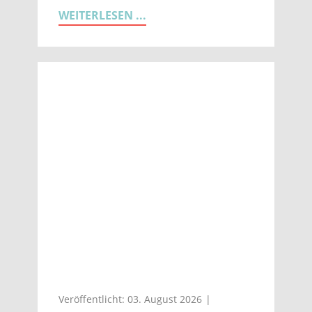
WEITERLESEN ...
Veröffentlicht: 03. August 2026