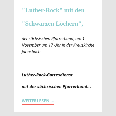
"Luther-Rock" mit den
"Schwarzen Löchern",
der sächsischen Pfarrerband, am 1.
November um 17 Uhr in der Kreuzkirche
Jahnsbach
Luther-Rock-Gottesdienst
mit der sächsischen Pfarrerband...
WEITERLESEN ...