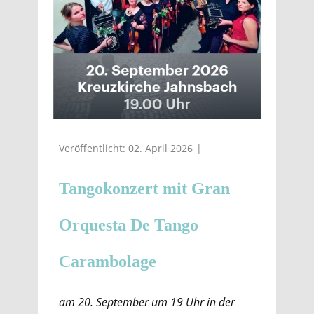
Veröffentlicht: 02. April 2026
Tangokonzert mit Gran
Orquesta De Tango
Carambolage
am 20. September um 19 Uhr in der