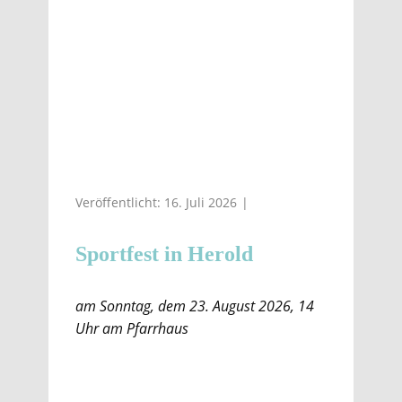
Veröffentlicht: 16. Juli 2026
Sportfest in Herold
am Sonntag, dem 23. August 2026, 14
Uhr am Pfarrhaus