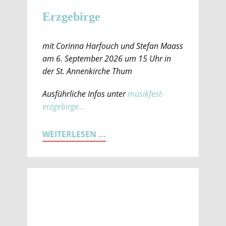
Erzgebirge
mit Corinna Harfouch und Stefan Maass
am 6. September 2026 um 15 Uhr in
der St. Annenkirche Thum
Ausführliche Infos unter
musikfest-
erzgebirge...
WEITERLESEN ...