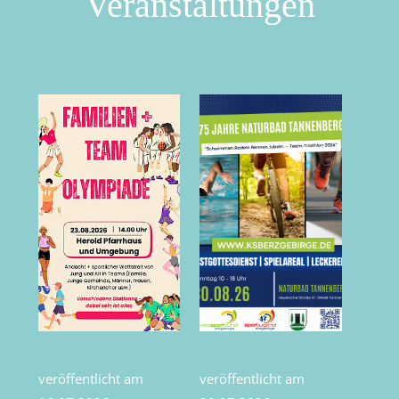
Veranstaltungen
veröffentlicht am
veröffentlicht am