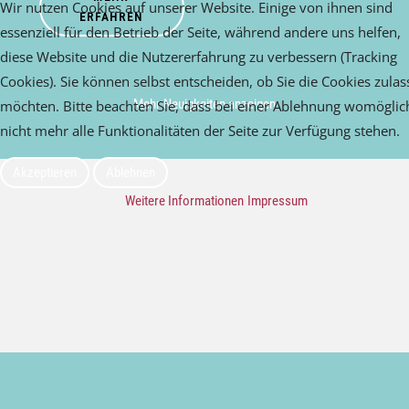
Wir nutzen Cookies auf unserer Website. Einige von ihnen sind
ERFAHREN
essenziell für den Betrieb der Seite, während andere uns helfen,
diese Website und die Nutzererfahrung zu verbessern (Tracking
Cookies). Sie können selbst entscheiden, ob Sie die Cookies zula
Mehr Neuigkeiten anzeigen
möchten. Bitte beachten Sie, dass bei einer Ablehnung womöglic
nicht mehr alle Funktionalitäten der Seite zur Verfügung stehen.
Akzeptieren
Ablehnen
Weitere Informationen
Impressum