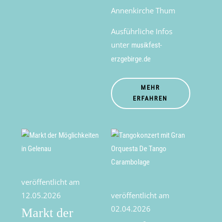
Annenkirche Thum
Ausführliche Infos
unter
musikfest-
erzgebirge.de
MEHR
ERFAHREN
veröffentlicht am
12.05.2026
veröffentlicht am
02.04.2026
Markt der