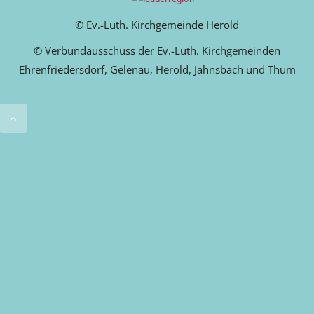
© Ev.-Luth. Kirchgemeinde Herold
© Verbundausschuss der Ev.-Luth. Kirchgemeinden
Ehrenfriedersdorf, Gelenau, Herold, Jahnsbach und Thum