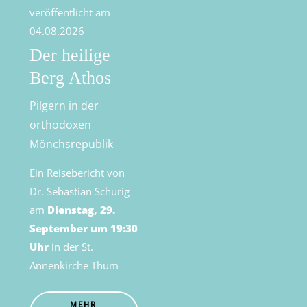
veröffentlicht am
04.08.2026
Der heilige
Berg Athos
Pilgern in der
orthodoxen
Mönchsrepublik
Ein Reisebericht von
Dr. Sebastian Schurig
am
Dienstag, 29.
September um 19:30
Uhr
in der St.
Annenkirche Thum
MEHR