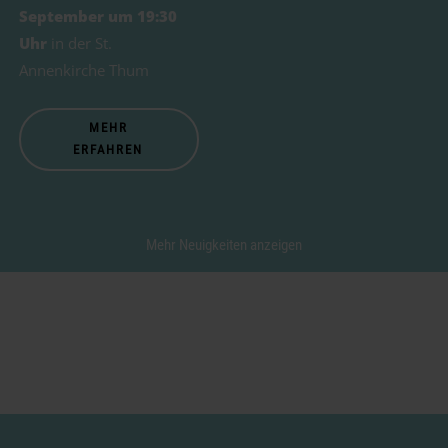
September um 19:30
Uhr
in der St.
Annenkirche Thum
MEHR
ERFAHREN
Mehr Neuigkeiten anzeigen