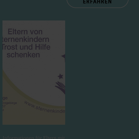
ERFAHREN
Informationen für Eltern mit