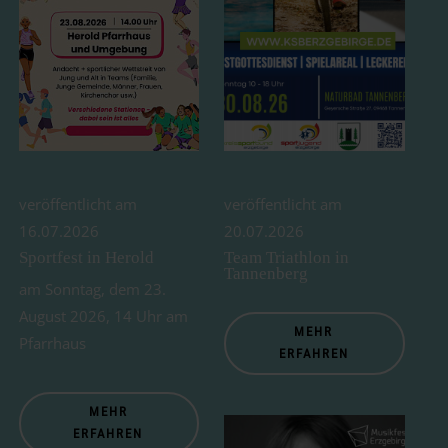
veröffentlicht am
veröffentlicht am
16.07.2026
20.07.2026
Sportfest in Herold
Team Triathlon in
Tannenberg
am Sonntag, dem 23.
August 2026, 14 Uhr am
MEHR
Pfarrhaus
ERFAHREN
MEHR
ERFAHREN