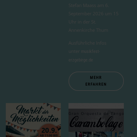
Stefan Maass am 6.
September 2026 um 15
Uhr in der St.
Annenkirche Thum
Ausführliche Infos
unter
musikfest-
erzgebirge.de
MEHR
ERFAHREN