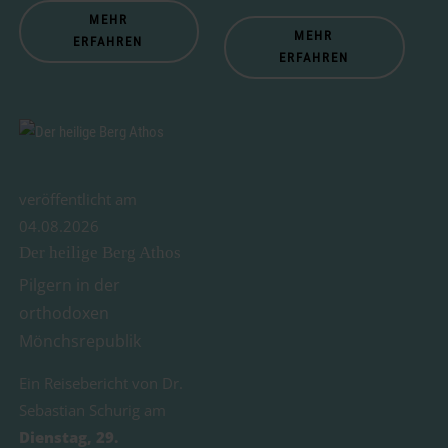
MEHR
MEHR
ERFAHREN
ERFAHREN
veröffentlicht am
04.08.2026
Der heilige Berg Athos
Pilgern in der
orthodoxen
Mönchsrepublik
Ein Reisebericht von Dr.
Sebastian Schurig am
Dienstag, 29.