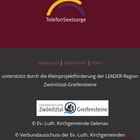
|
|
Impressum
Datenschutz
Intern
unterstützt durch die Kleinprojektförderung der LEADER-Region
Zwönitztal-Greifensteine
© Ev.-Luth. Kirchgemeinde Gelenau
© Verbundausschuss der Ev.-Luth. Kirchgemeinden