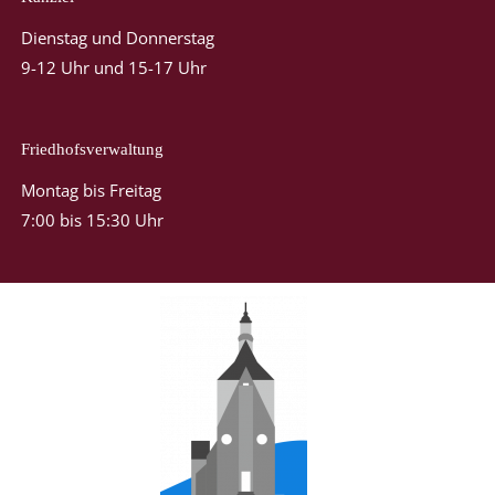
Dienstag und Donnerstag
9-12 Uhr und 15-17 Uhr
Friedhofsverwaltung
Montag bis Freitag
7:00 bis 15:30 Uhr