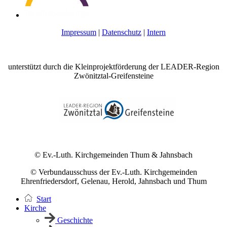
Impressum
|
Datenschutz
|
Intern
unterstützt durch die Kleinprojektförderung der LEADER-Region
Zwönitztal-Greifensteine
© Ev.-Luth. Kirchgemeinden Thum & Jahnsbach
© Verbundausschuss der Ev.-Luth. Kirchgemeinden
Ehrenfriedersdorf, Gelenau, Herold, Jahnsbach und Thum
Start
Kirche
Geschichte