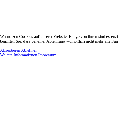
Wir nutzen Cookies auf unserer Website. Einige von ihnen sind essenzi
beachten Sie, dass bei einer Ablehnung womöglich nicht mehr alle Funk
Akzeptieren
Ablehnen
Weitere Informationen
Impressum