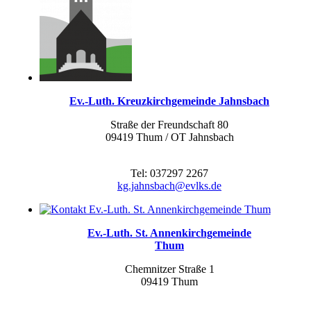
Ev.-Luth. Kreuzkirchgemeinde Jahnsbach
Straße der Freundschaft 80
09419 Thum / OT Jahnsbach
Tel: 037297 2267
kg.jahnsbach@evlks.de
Ev.-Luth. St. Annenkirchgemeinde
Thum
Chemnitzer Straße 1
09419 Thum