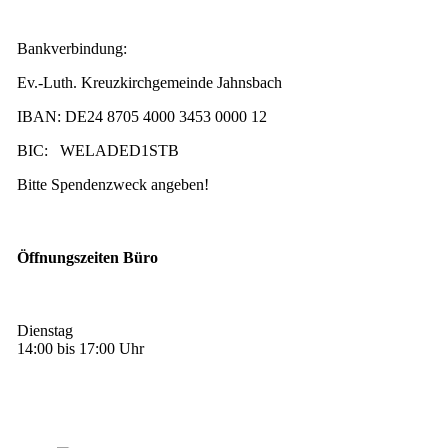
Bankverbindung:
Ev.-Luth. Kreuzkirchgemeinde Jahnsbach
IBAN: DE24 8705 4000 3453 0000 12
BIC: WELADED1STB
Bitte Spendenzweck angeben!
Öffnungszeiten Büro
Dienstag
14:00 bis 17:00 Uhr