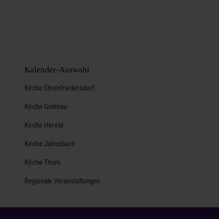
Kalender-Auswahl
Kirche Ehrenfriedersdorf
Kirche Gelenau
Kirche Herold
Kirche Jahnsbach
Kirche Thum
Regionale Veranstaltungen