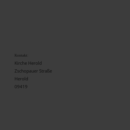
Kontakt:
Kirche Herold
Zschopauer Straße
Herold
09419