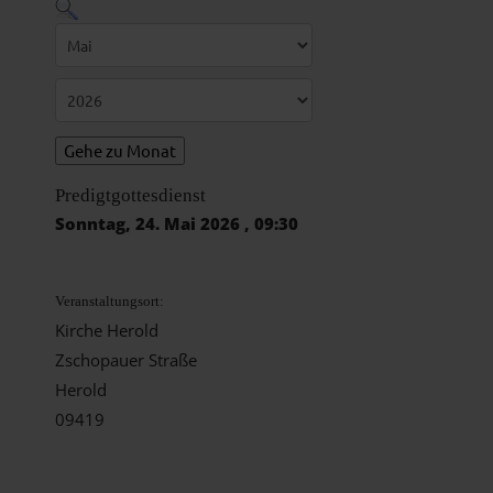
Gehe zu Monat
Predigtgottesdienst
Sonntag, 24. Mai 2026 , 09:30
Veranstaltungsort:
Kirche Herold
Zschopauer Straße
Herold
09419